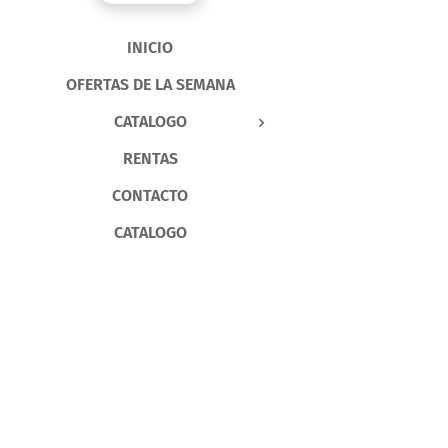
INICIO
OFERTAS DE LA SEMANA
CATALOGO
RENTAS
CONTACTO
CATALOGO