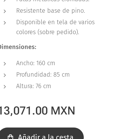
Resistente base de pino.
Disponible en tela de varios
colores (sobre pedido).
Dimensiones:
Ancho: 160 cm
Profundidad: 85 cm
Altura: 76 cm
13,071.00
MXN
Añadir a la cesta