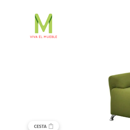
CESTA