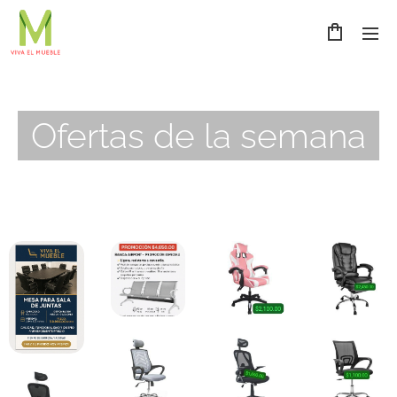
Ofertas de la semana