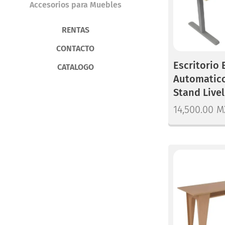
Accesorios para Muebles
RENTAS
CONTACTO
Escritorio 
CATALOGO
Automatico
Stand Livel
14,500.00
M