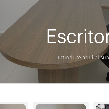
Escrito
Introduce aquí el sub