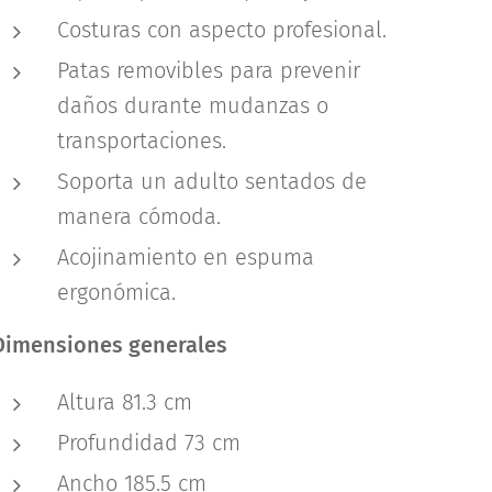
Costuras con aspecto profesional.
Patas removibles para prevenir
daños durante mudanzas o
transportaciones.
Soporta un adulto sentados de
manera cómoda.
Acojinamiento en espuma
ergonómica.
Dimensiones generales
Altura 81.3 cm
Profundidad 73 cm
Ancho 185.5 cm