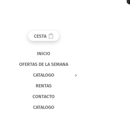
CESTA
INICIO
OFERTAS DE LA SEMANA
CATALOGO
RENTAS
CONTACTO
CATALOGO