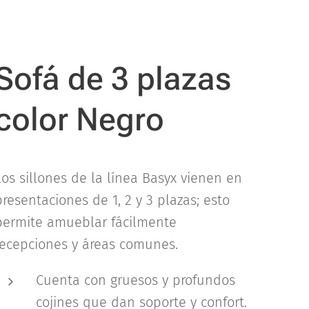
Sofá de 3 plazas
color Negro
Los sillones de la línea Basyx vienen en
presentaciones de 1, 2 y 3 plazas; esto
permite amueblar fácilmente
recepciones y áreas comunes.
Cuenta con gruesos y profundos
cojines que dan soporte y confort.