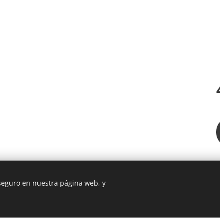
 seguro en nuestra página web, y