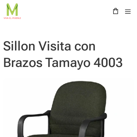
Sillon Visita con
Brazos Tamayo 4003