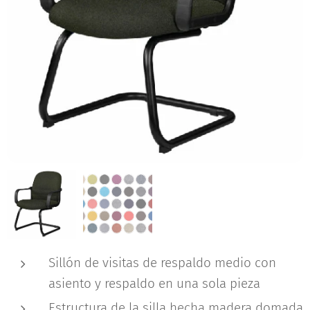
Sillón de visitas de respaldo medio con
asiento y respaldo en una sola pieza
Estructura de la silla hecha madera domada