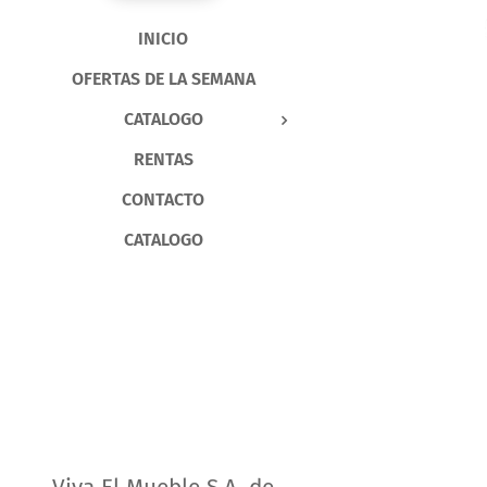
INICIO
OFERTAS DE LA SEMANA
CATALOGO
RENTAS
CONTACTO
CATALOGO