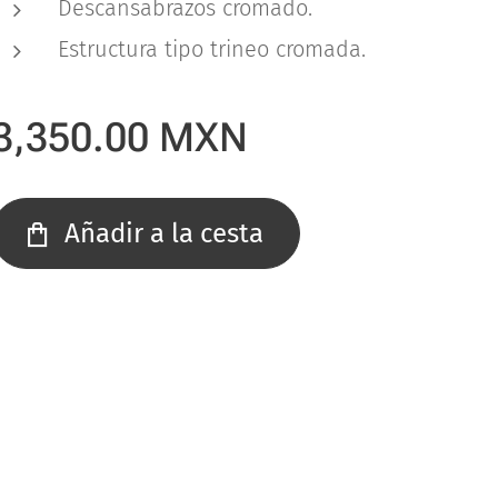
Descansabrazos cromado.
Estructura tipo trineo cromada.
3,350.00
MXN
Añadir a la cesta