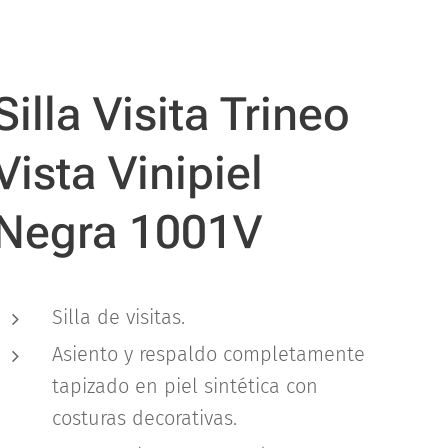
Silla Visita Trineo
Vista Vinipiel
Negra 1001V
Silla de visitas.
Asiento y respaldo completamente
tapizado en piel sintética con
costuras decorativas.