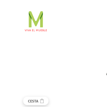
CESTA