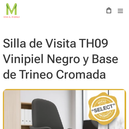
Silla de Visita TH09
Vinipiel Negro y Base
de Trineo Cromada