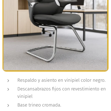
Respaldo y asiento en vinipiel color negro.
Descansabrazos fijos con revestimiento en
vinipiel
Base trineo cromada.