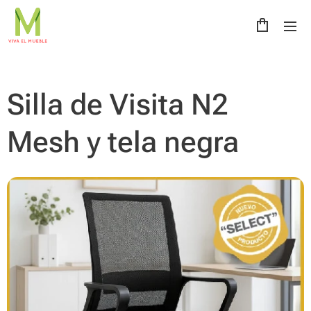
Silla de Visita N2
Mesh y tela negra