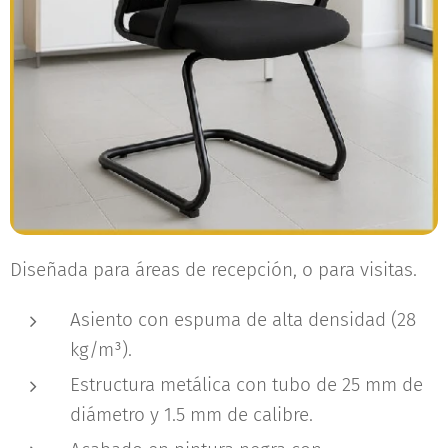
Diseñada para áreas de recepción, o para visitas.
Asiento con espuma de alta densidad (28
kg/m³).
Estructura metálica con tubo de 25 mm de
diámetro y 1.5 mm de calibre.