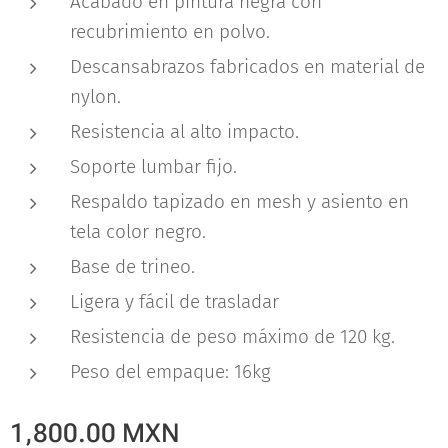
Acabado en pintura negra con
recubrimiento en polvo.
Descansabrazos fabricados en material de
nylon.
Resistencia al alto impacto.
Soporte lumbar fijo.
Respaldo tapizado en mesh y asiento en
tela color negro.
Base de trineo.
Ligera y fácil de trasladar
Resistencia de peso máximo de 120 kg.
Peso del empaque: 16kg
1,800.00
MXN