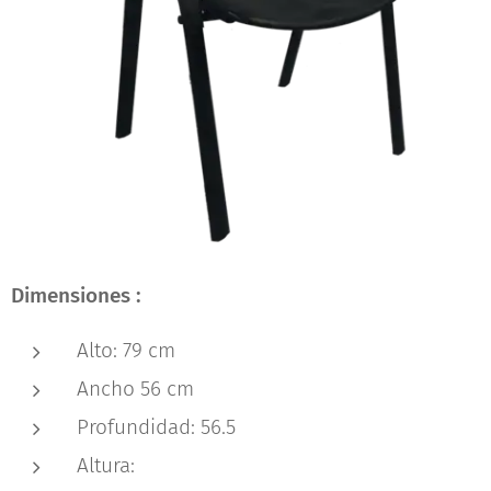
Dimensiones :
Alto: 79 cm
Ancho 56 cm
Profundidad: 56.5
Altura: