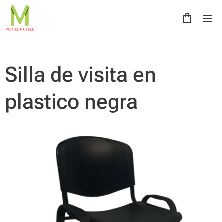
Silla de visita en
plastico negra