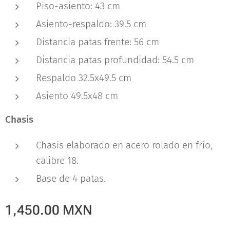
Piso-asiento: 43 cm
Asiento-respaldo: 39.5 cm
Distancia patas frente: 56 cm
Distancia patas profundidad: 54.5 cm
Respaldo 32.5x49.5 cm
Asiento 49.5x48 cm
Chasis
Chasis elaborado en acero rolado en frío,
calibre 18.
Base de 4 patas.
1,450.00
MXN