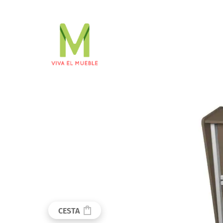
CESTA