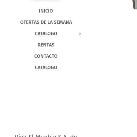
INICIO
OFERTAS DE LA SEMANA
CATALOGO
RENTAS
CONTACTO
CATALOGO