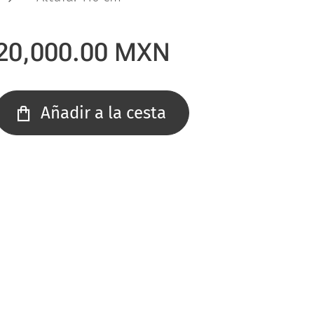
20,000.00
MXN
Añadir a la cesta