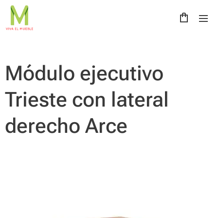
Módulo ejecutivo
Trieste con lateral
derecho Arce