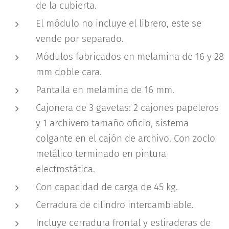
de la cubierta.
El módulo no incluye el librero, este se
vende por separado.
Módulos fabricados en melamina de 16 y 28
mm doble cara.
Pantalla en melamina de 16 mm.
Cajonera de 3 gavetas: 2 cajones papeleros
y 1 archivero tamaño oficio, sistema
colgante en el cajón de archivo. Con zoclo
metálico terminado en pintura
electrostática.
Con capacidad de carga de 45 kg.
Cerradura de cilindro intercambiable.
Incluye cerradura frontal y estiraderas de