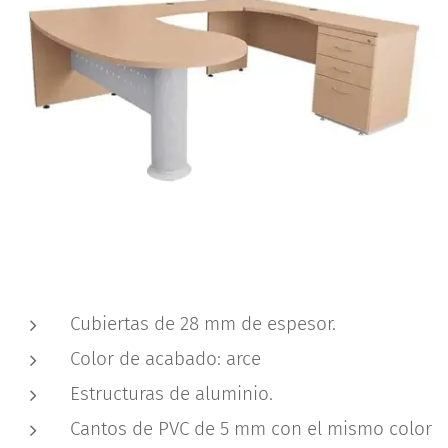
Cubiertas de 28 mm de espesor.
Color de acabado: arce
Estructuras de aluminio.
Cantos de PVC de 5 mm con el mismo color