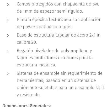
Cantos protegidos con chapacinta de pvc
de 1mm de espesor semi riguido.
Pintura epóxica texturizada con aplicación
de power coating color gris.
Base de estructura tubular de acero 2x1 in
calibre 20.
Regatón nivelador de polypropileno y
tapones protectores exteriores para la
estructura metálica.
Sistema de ensamble sin requerimiento de
herramientas, basado en un sistema de
unión autosujetable para un ensamble fácil
y resistente.
Dimensiones Generales: