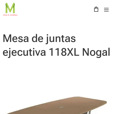
Mesa de juntas
ejecutiva 118XL Nogal