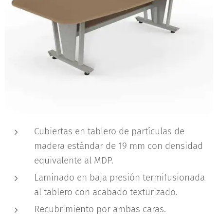
Cubiertas en tablero de partículas de
madera estándar de 19 mm con densidad
equivalente al MDP.
Laminado en baja presión termifusionada
al tablero con acabado texturizado.
Recubrimiento por ambas caras.