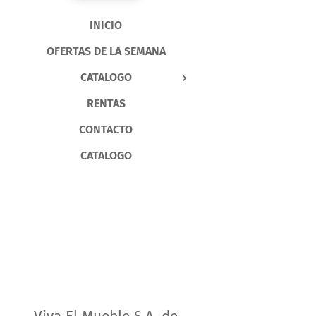
INICIO
OFERTAS DE LA SEMANA
CATALOGO
RENTAS
CONTACTO
CATALOGO