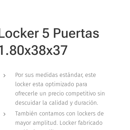
Locker 5 Puertas
1.80x38x37
Por sus medidas estándar, este
locker esta optimizado para
ofrecerle un precio competitivo sin
descuidar la calidad y duración.
También contamos con lockers de
mayor amplitud. Locker fabricado