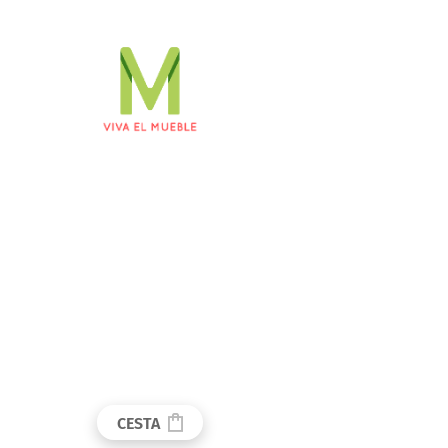
CESTA