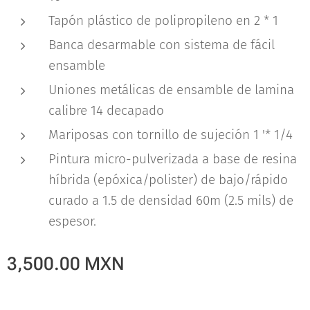
Tapón plástico de polipropileno en 2 * 1
Banca desarmable con sistema de fácil
ensamble
Uniones metálicas de ensamble de lamina
calibre 14 decapado
Mariposas con tornillo de sujeción 1 '* 1/4
Pintura micro-pulverizada a base de resina
híbrida (epóxica/polister) de bajo/rápido
curado a 1.5 de densidad 60m (2.5 mils) de
espesor.
3,500.00
MXN