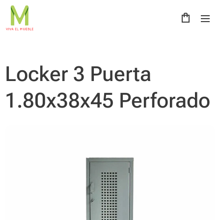
Locker 3 Puerta
1.80x38x45 Perforado