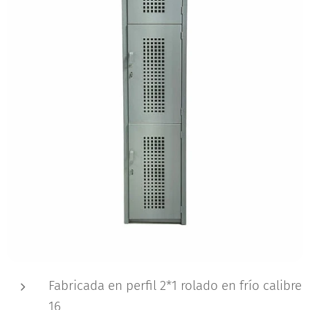
Fabricada en perfil 2*1 rolado en frío calibre
16