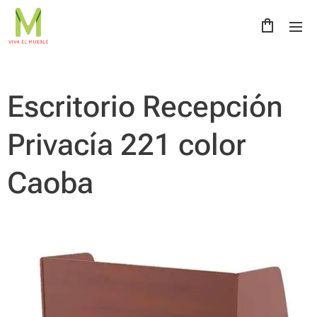
Escritorio Recepción
Privacía 221 color
Caoba