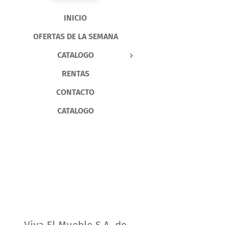
INICIO
OFERTAS DE LA SEMANA
CATALOGO
RENTAS
CONTACTO
CATALOGO