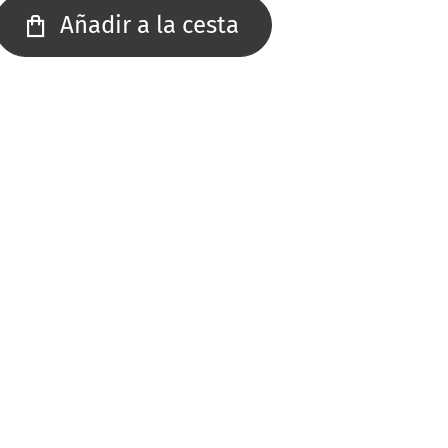
Añadir a la cesta