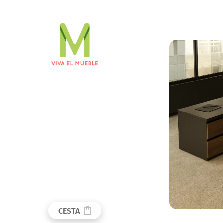
CESTA