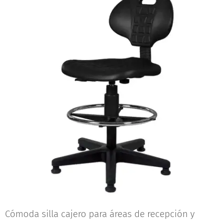
Cómoda silla cajero para áreas de recepción y