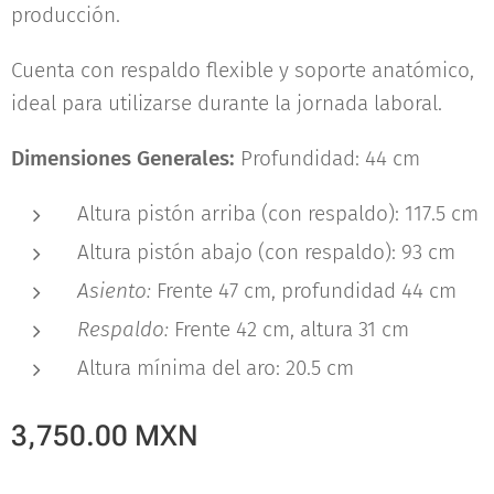
producción.
Cuenta con respaldo flexible y soporte anatómico,
ideal para utilizarse durante la jornada laboral.
Dimensiones Generales:
Profundidad: 44 cm
Altura pistón arriba (con respaldo): 117.5 cm
Altura pistón abajo (con respaldo): 93 cm
Asiento:
Frente 47 cm, profundidad 44 cm
Respaldo:
Frente 42 cm, altura 31 cm
Altura mínima del aro: 20.5 cm
3,750.00
MXN