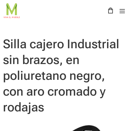
Silla cajero Industrial
sin brazos, en
poliuretano negro,
con aro cromado y
rodajas