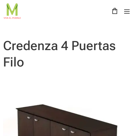
Credenza 4 Puertas
Filo