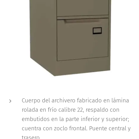
Cuerpo del archivero fabricado en lámina
rolada en frío calibre 22, respaldo con
embutidos en la parte inferior y superior;
cuentra con zoclo frontal. Puente central y
trasero.