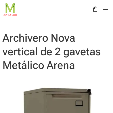
Archivero Nova
vertical de 2 gavetas
Metálico Arena