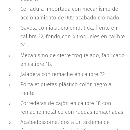
Cerradura importada con mecanismo de
accionamiento de 90º acabado cromado.
Gaveta con jaladera embutida, frente en
calibre 22, fondo con 4 troqueles en calibre
24 .
Mecanismo de cierre troquelado, fabricado
en calibre 18.
Jaladera con remache en calibre 22
Porta etiquetas plástico color negro al
frente.
Correderas de cajón en calibre 18 con
remache metálico con ruedas remachadas.
Acabadossometidos a un sistema de