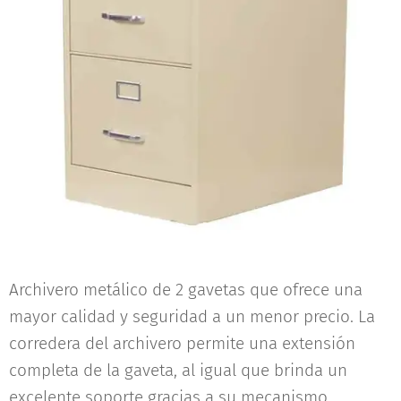
Archivero metálico de 2 gavetas que ofrece una
mayor calidad y seguridad a un menor precio. La
corredera del archivero permite una extensión
completa de la gaveta, al igual que brinda un
excelente soporte gracias a su mecanismo.