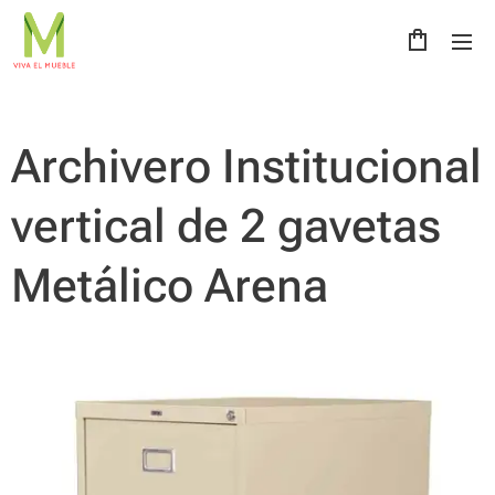
Archivero Institucional
vertical de 2 gavetas
Metálico Arena