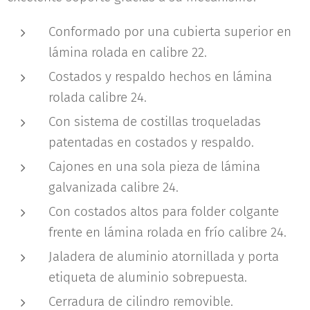
Conformado por una cubierta superior en
lámina rolada en calibre 22.
Costados y respaldo hechos en lámina
rolada calibre 24.
Con sistema de costillas troqueladas
patentadas en costados y respaldo.
Cajones en una sola pieza de lámina
galvanizada calibre 24.
Con costados altos para folder colgante
frente en lámina rolada en frío calibre 24.
Jaladera de aluminio atornillada y porta
etiqueta de aluminio sobrepuesta.
Cerradura de cilindro removible.